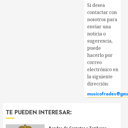
Si desea
contactar con
nosotros para
enviar una
noticia o
sugerencia,
puede
hacerlo por
correo
electrónico en
la siguiente
dirección:
musicofrades@gma
TE PUEDEN INTERESAR: