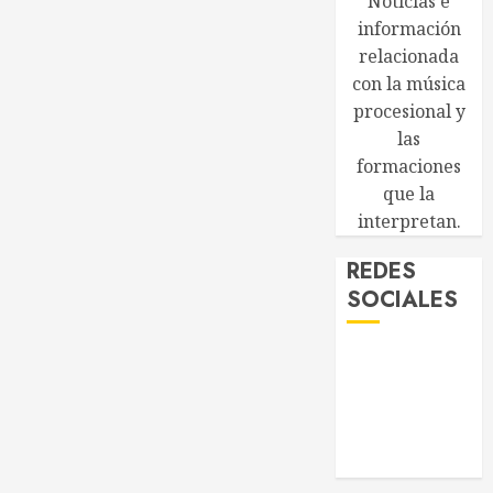
Noticias e
información
relacionada
con la música
procesional y
las
formaciones
que la
interpretan.
REDES
SOCIALES