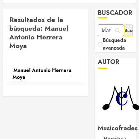
BUSCADOR
Resultados de la
búsqueda:
Manuel
Antonio Herrera
Búsqueda
Moya
avanzada
AUTOR
Manuel Antonio Herrera
Moya
Musicofrades