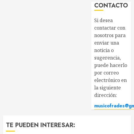
CONTACTO
Si desea
contactar con
nosotros para
enviar una
noticia o
sugerencia,
puede hacerlo
por correo
electrónico en
la siguiente
dirección:
musicofrades@gm
TE PUEDEN INTERESAR: