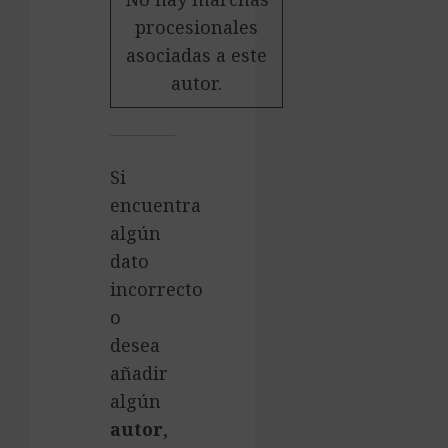
procesionales
asociadas a este
autor.
Si
encuentra
algún
dato
incorrecto
o
desea
añadir
algún
autor
,