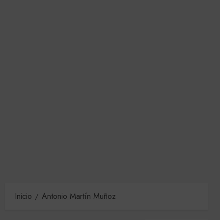
Inicio
Antonio Martín Muñoz