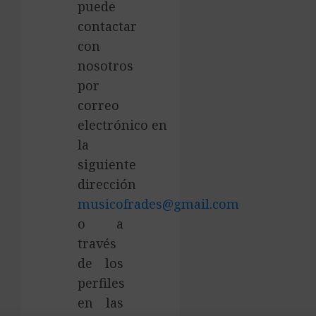
puede
contactar
con
nosotros
por
correo
electrónico en
la
siguiente
dirección
musicofrades@gmail.com
o a
través
de los
perfiles
en las