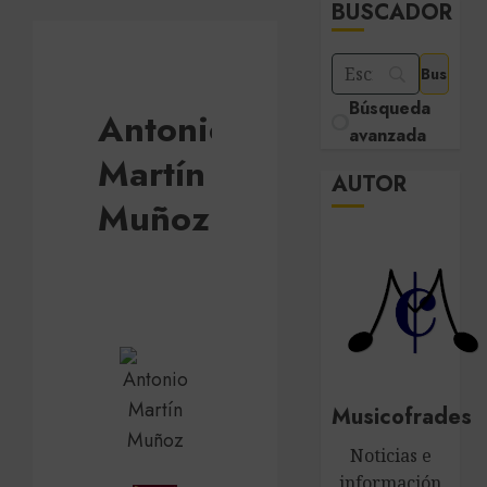
BUSCADOR
Búsqueda
Antonio
avanzada
Martín
AUTOR
Muñoz
Musicofrades
Noticias e
información