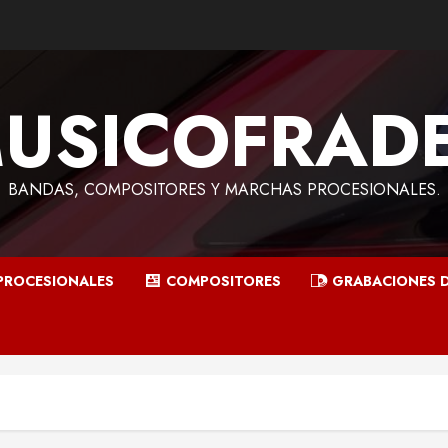
USICOFRAD
BANDAS, COMPOSITORES Y MARCHAS PROCESIONALES.
ROCESIONALES
COMPOSITORES
GRABACIONES D