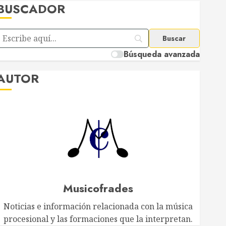
BUSCADOR
Búsqueda avanzada
AUTOR
Musicofrades
Noticias e información relacionada con la música
procesional y las formaciones que la interpretan.