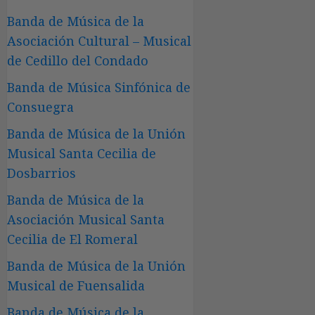
Banda de Música de la
Asociación Cultural – Musical
de Cedillo del Condado
Banda de Música Sinfónica de
Consuegra
Banda de Música de la Unión
Musical Santa Cecilia de
Dosbarrios
Banda de Música de la
Asociación Musical Santa
Cecilia de El Romeral
Banda de Música de la Unión
Musical de Fuensalida
Banda de Música de la