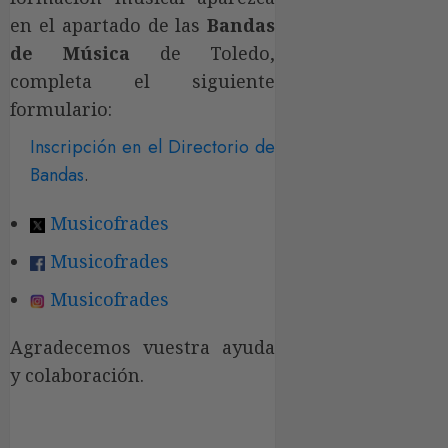
en el apartado de las
Bandas
de Música
de Toledo,
completa el siguiente
formulario:
Inscripción en el Directorio de
Bandas
.
Musicofrades
Musicofrades
Musicofrades
Agradecemos vuestra ayuda
y colaboración.