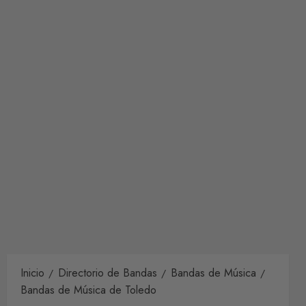
Inicio
Directorio de Bandas
Bandas de Música
Bandas de Música de Toledo