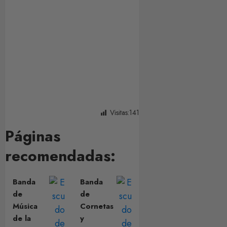
Visitas:
141
Páginas
recomendadas:
Banda
Banda
de
de
Música
Cornetas
de la
y