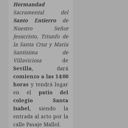
Hermandad
Sacramental del
Santo Entierro
de
Nuestro Señor
Jesucristo, Triunfo de
la Santa Cruz y María
Santísima de
Villaviciosa
de
Sevilla
, dará
comienzo a las 14:00
horas
y tendrá lugar
en el
patio del
colegio Santa
Isabel
, siendo la
entrada al acto por la
calle Pasaje Mallol.