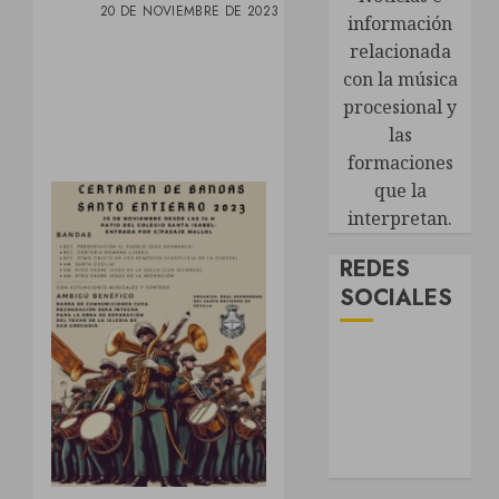
20 DE NOVIEMBRE DE 2023
información
relacionada
con la música
procesional y
las
formaciones
que la
interpretan.
REDES
SOCIALES