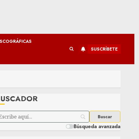
ISCOGRÁFICAS
SUSCRÍBETE
BUSCADOR
Búsqueda avanzada