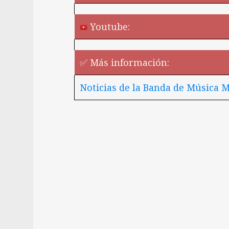
Youtube:
✅ Más información:
Noticias de la Banda de Música M