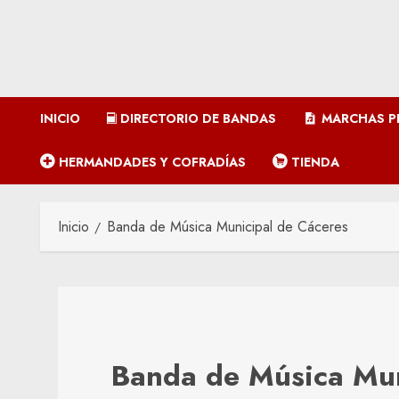
INICIO
DIRECTORIO DE BANDAS
MARCHAS P
HERMANDADES Y COFRADÍAS
TIENDA
Inicio
Banda de Música Municipal de Cáceres
Banda de Música Mun