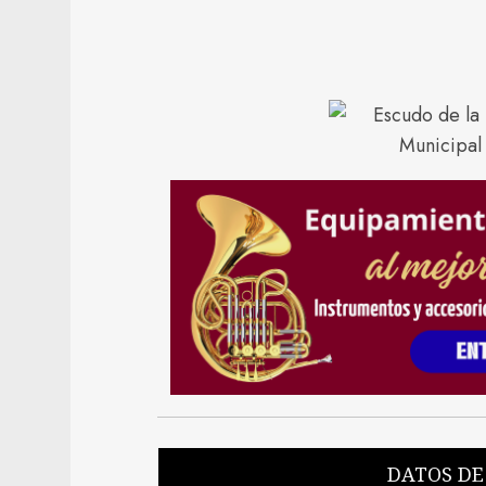
DATOS DE