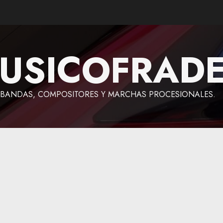
USICOFRAD
BANDAS, COMPOSITORES Y MARCHAS PROCESIONALES.