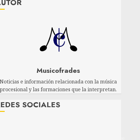
AUTOR
Musicofrades
Noticias e información relacionada con la música
procesional y las formaciones que la interpretan.
EDES SOCIALES
Twitter
Facebook
Youtube
Instagram
Telegram
WhatsApp