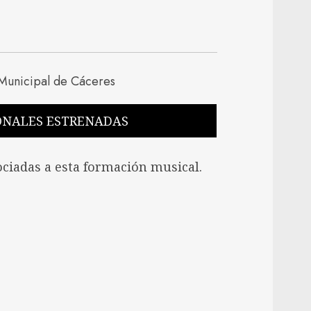
ONALES ESTRENADAS
ciadas a esta formación musical.