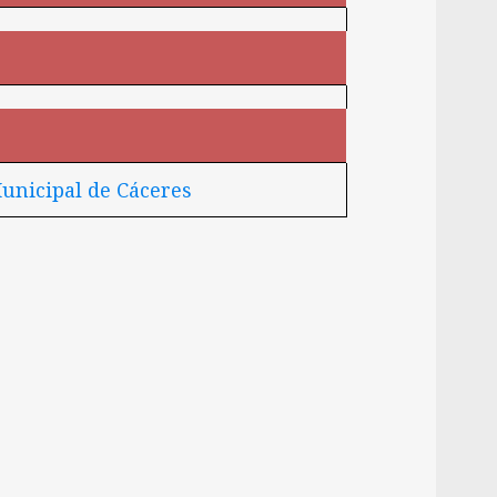
unicipal de Cáceres