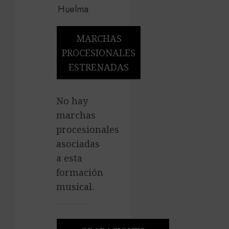
MARCHAS
PROCESIONALES
ESTRENADAS
No hay
marchas
procesionales
asociadas
a esta
formación
musical.