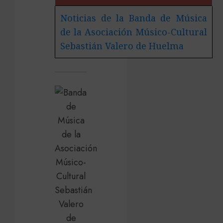
Noticias de la Banda de Música
de la Asociación Músico-Cultural
Sebastián Valero de Huelma