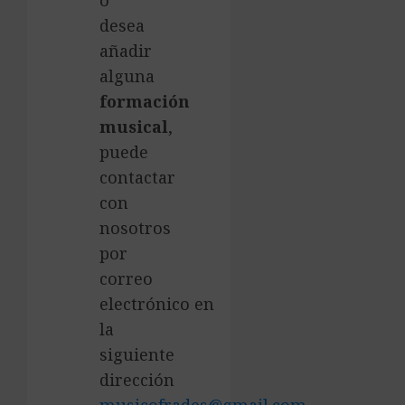
o
desea
añadir
alguna
formación
musical
,
puede
contactar
con
nosotros
por
correo
electrónico en
la
siguiente
dirección