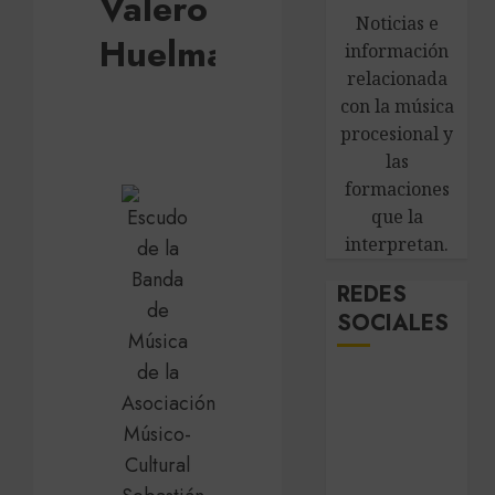
Valero de
Noticias e
Huelma
información
relacionada
con la música
procesional y
las
formaciones
que la
interpretan.
REDES
SOCIALES