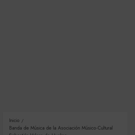
Inicio
Banda de Música de la Asociación Músico-Cultural