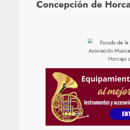
Concepción de Horca