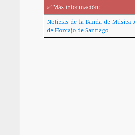
✅ Más información:
Noticias de la Banda de Música 
de Horcajo de Santiago