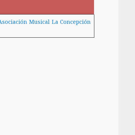
Asociación Musical La Concepción