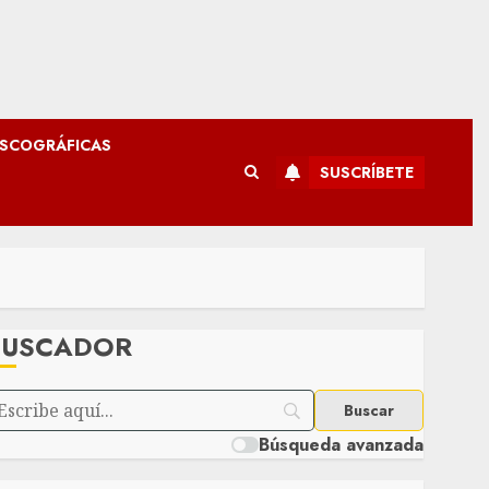
ISCOGRÁFICAS
SUSCRÍBETE
BUSCADOR
Búsqueda avanzada