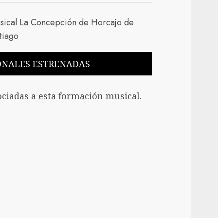
ONALES ESTRENADAS
ciadas a esta formación musical.