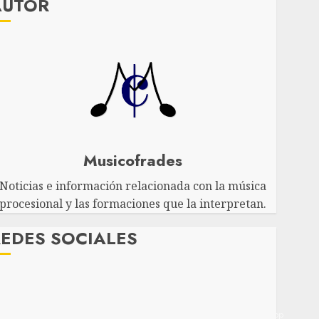
AUTOR
Musicofrades
Noticias e información relacionada con la música
procesional y las formaciones que la interpretan.
EDES SOCIALES
Twitter
Facebook
Youtube
Instagram
Telegram
WhatsApp