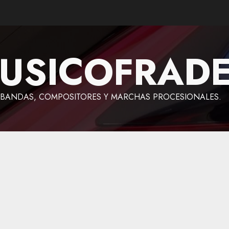
USICOFRAD
BANDAS, COMPOSITORES Y MARCHAS PROCESIONALES.