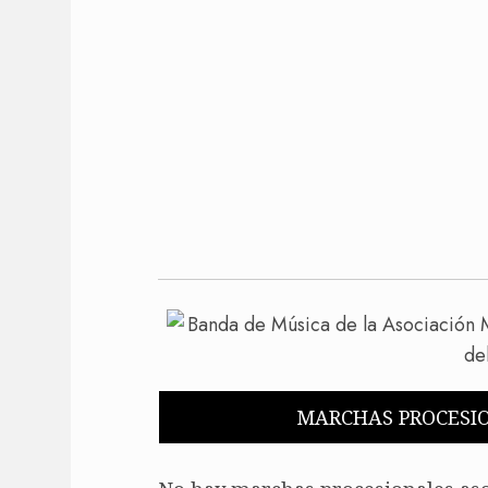
MARCHAS PROCESI