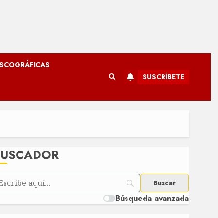
ISCOGRÁFICAS
SUSCRÍBETE
BUSCADOR
Búsqueda avanzada