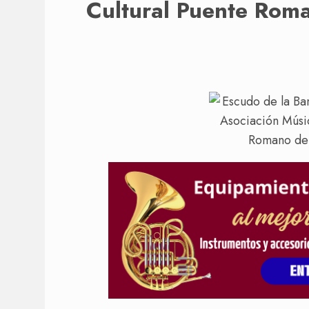
Cultural Puente Roma