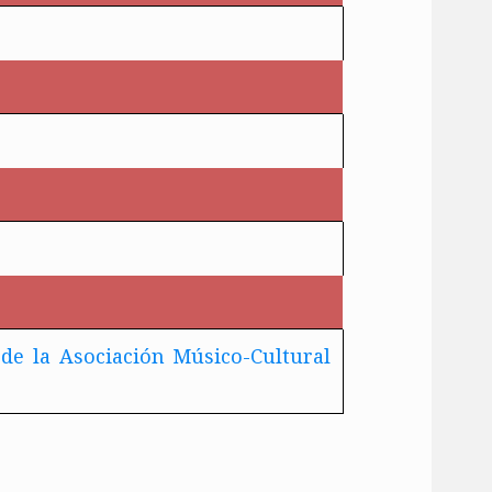
o
de la Asociación Músico-Cultural