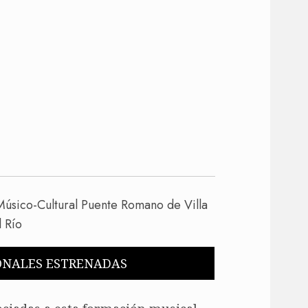
ONALES ESTRENADAS