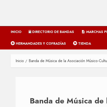
INICIO
DIRECTORIO DE BANDAS
MARCHAS P
HERMANDADES Y COFRADÍAS
TIENDA
Inicio
Banda de Música de la Asociación Músico-Cultu
Banda de Música de 