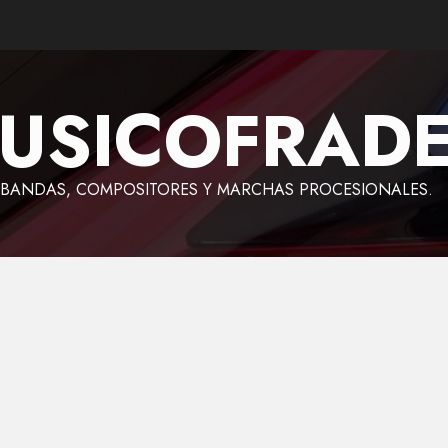
USICOFRAD
BANDAS, COMPOSITORES Y MARCHAS PROCESIONALES.