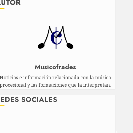
AUTOR
Musicofrades
Noticias e información relacionada con la música
procesional y las formaciones que la interpretan.
EDES SOCIALES
Twitter
Facebook
Youtube
Instagram
Telegram
WhatsApp