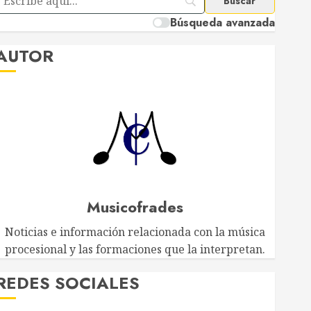
Búsqueda avanzada
AUTOR
Musicofrades
Noticias e información relacionada con la música
procesional y las formaciones que la interpretan.
EDES SOCIALES