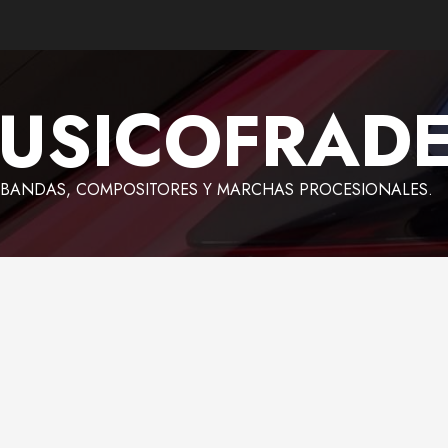
USICOFRAD
BANDAS, COMPOSITORES Y MARCHAS PROCESIONALES.