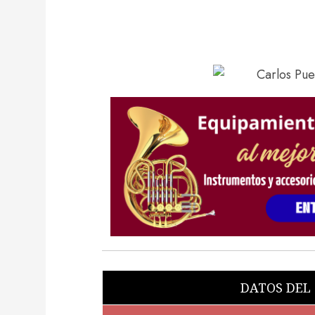
DATOS DEL