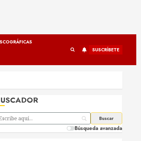
ISCOGRÁFICAS
SUSCRÍBETE
BUSCADOR
Búsqueda avanzada