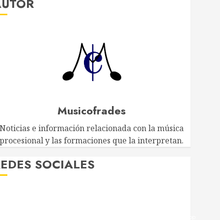
AUTOR
Musicofrades
Noticias e información relacionada con la música
procesional y las formaciones que la interpretan.
EDES SOCIALES
Twitter
Facebook
Youtube
Instagram
Telegram
WhatsApp