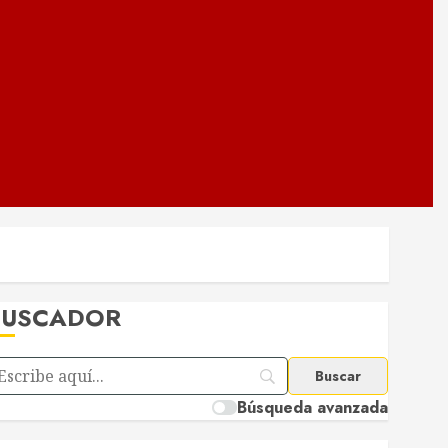
BUSCADOR
Búsqueda avanzada