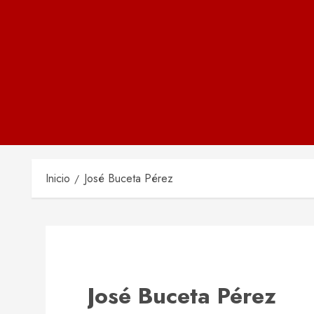
Inicio
José Buceta Pérez
José Buceta Pérez