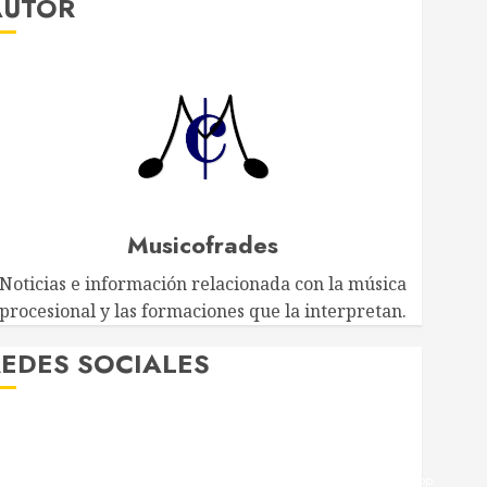
AUTOR
Musicofrades
Noticias e información relacionada con la música
procesional y las formaciones que la interpretan.
EDES SOCIALES
Twitter
Facebook
Youtube
Instagram
Telegram
WhatsApp