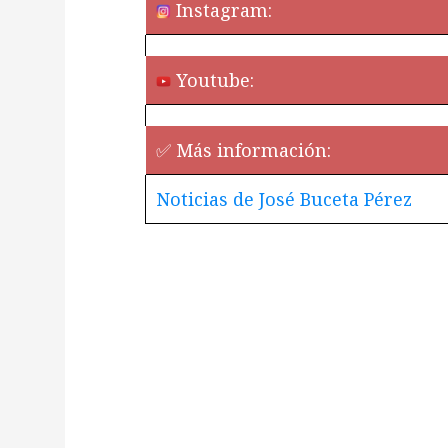
Instagram:
Youtube:
✅ Más información:
Noticias de José Buceta Pérez