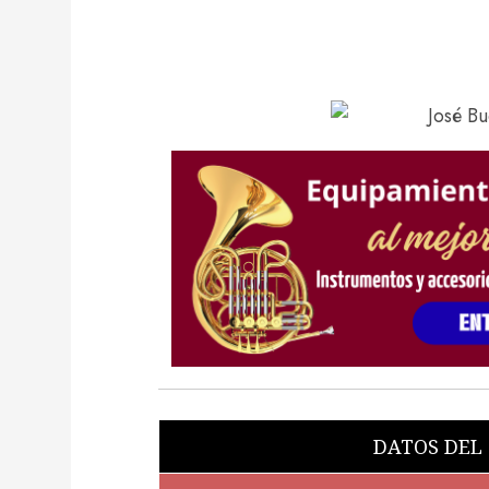
DATOS DEL