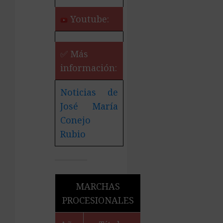
Youtube:
✅ Más
información:
Noticias de
José María
Conejo
Rubio
MARCHAS
PROCESIONALES