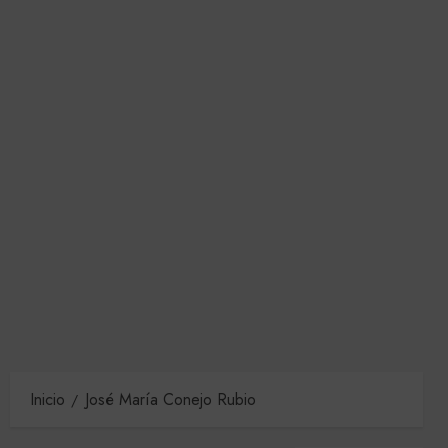
Inicio
José María Conejo Rubio