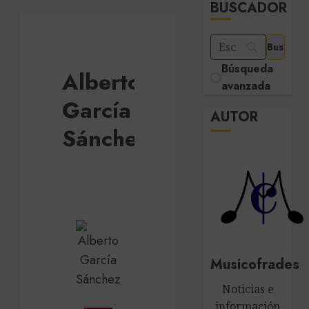
BUSCADOR
Búsqueda
Alberto
avanzada
García
AUTOR
Sánchez
Musicofrades
Noticias e
información