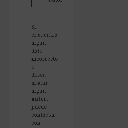
Si
encuentra
algún
dato
incorrecto
o
desea
añadir
algún
autor
,
puede
contactar
con