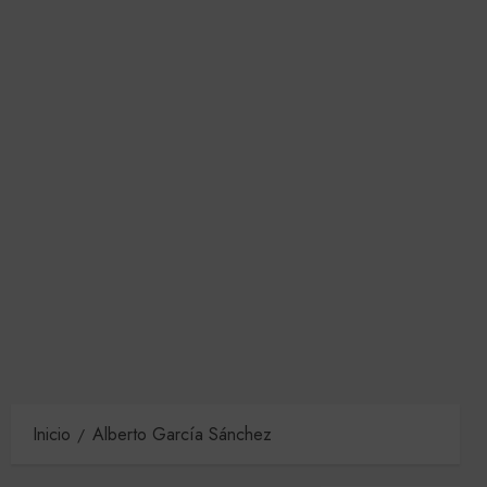
Inicio
Alberto García Sánchez