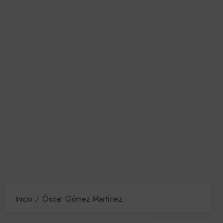
Inicio
Óscar Gómez Martínez