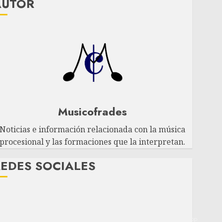
AUTOR
Musicofrades
Noticias e información relacionada con la música
procesional y las formaciones que la interpretan.
EDES SOCIALES
Twitter
Facebook
Youtube
Instagram
Telegram
WhatsApp