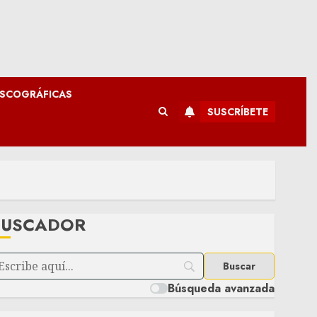
ISCOGRÁFICAS
SUSCRÍBETE
BUSCADOR
Búsqueda avanzada