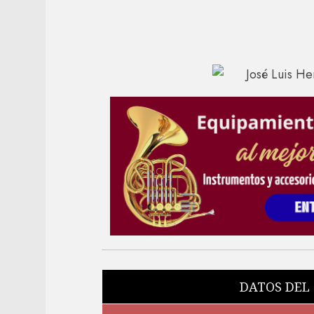
DATOS DEL