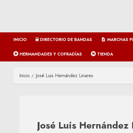
INICIO
DIRECTORIO DE BANDAS
MARCHAS P
HERMANDADES Y COFRADÍAS
TIENDA
Inicio
José Luis Hernández Linares
José Luis Hernández 