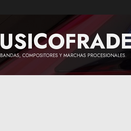
USICOFRAD
BANDAS, COMPOSITORES Y MARCHAS PROCESIONALES.