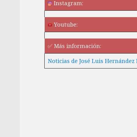
Instagram:
Youtube:
✅ Más información:
Noticias de José Luis Hernández 