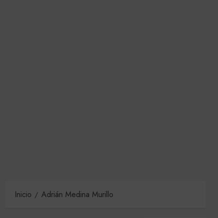
Inicio
Adrián Medina Murillo