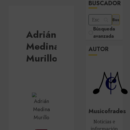
BUSCADOR
Búsqueda
Adrián
avanzada
Medina
AUTOR
Murillo
Musicofrades
Noticias e
información