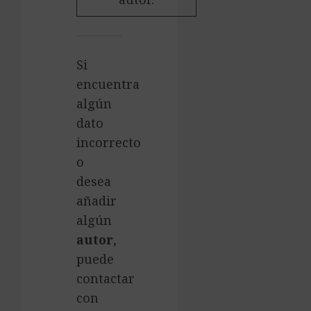
Si
encuentra
algún
dato
incorrecto
o
desea
añadir
algún
autor
,
puede
contactar
con