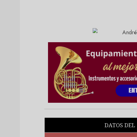
DATOS DEL