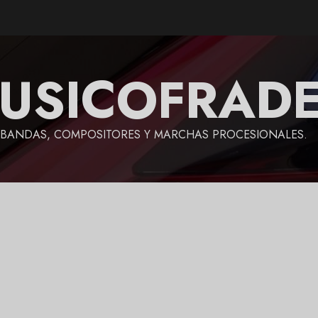
USICOFRAD
BANDAS, COMPOSITORES Y MARCHAS PROCESIONALES.