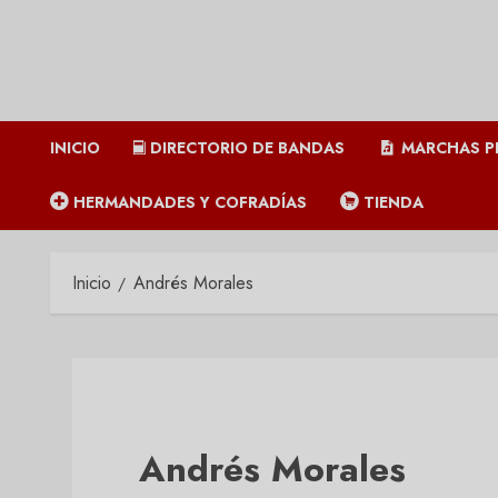
INICIO
DIRECTORIO DE BANDAS
MARCHAS P
HERMANDADES Y COFRADÍAS
TIENDA
Inicio
Andrés Morales
Andrés Morales