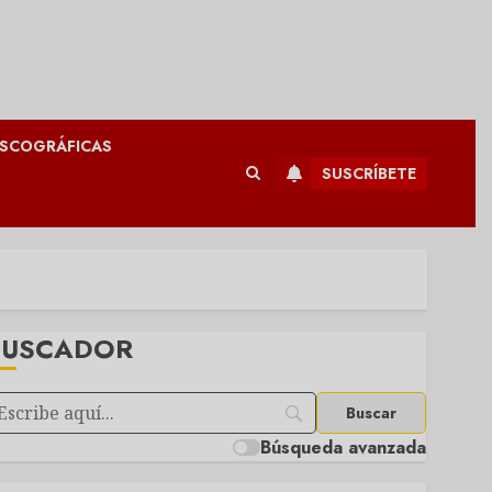
ISCOGRÁFICAS
SUSCRÍBETE
BUSCADOR
Búsqueda avanzada