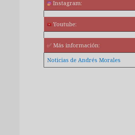
Instagram:
Youtube:
✅ Más información:
Noticias de Andrés Morales