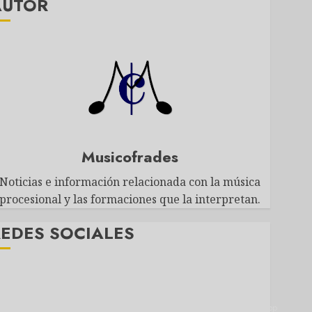
AUTOR
Musicofrades
Noticias e información relacionada con la música
procesional y las formaciones que la interpretan.
EDES SOCIALES
Twitter
Facebook
Youtube
Instagram
Telegram
WhatsApp