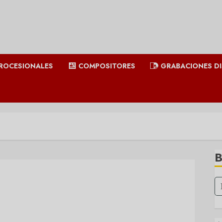
ROCESIONALES
COMPOSITORES
GRABACIONES D