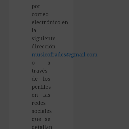
por
correo
electrónico en
la
siguiente
dirección
musicofrades@gmail.com
o a
través
de los
perfiles
en las
redes
sociales
que se
detallan