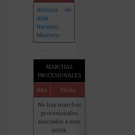
Noticias de
Aída
Naranjo
Mantero
MARCHAS
PROCESIONALES
Año
Título
No hay marchas
procesionales
asociadas a este
autor.