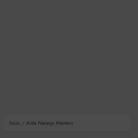
Inicio
Aída Naranjo Mantero