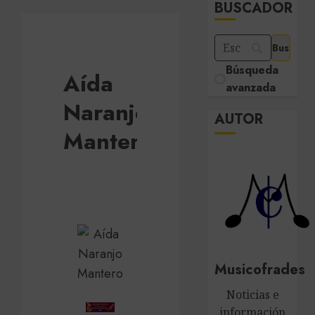
BUSCADOR
Búsqueda
Aída
avanzada
Naranjo
AUTOR
Mantero
Musicofrades
Noticias e
información