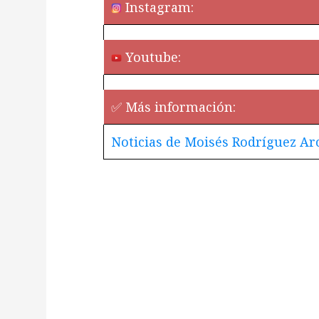
Instagram:
Youtube:
✅ Más información:
Noticias de Moisés Rodríguez Ar