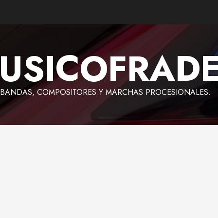
USICOFRAD
BANDAS, COMPOSITORES Y MARCHAS PROCESIONALES.