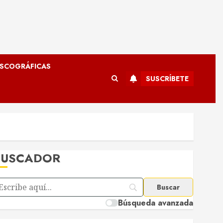
ISCOGRÁFICAS
SUSCRÍBETE
BUSCADOR
Búsqueda avanzada