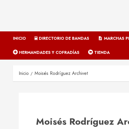
INICIO
DIRECTORIO DE BANDAS
MARCHAS P
HERMANDADES Y COFRADÍAS
TIENDA
Inicio
Moisés Rodríguez Archivet
Moisés Rodríguez Ar