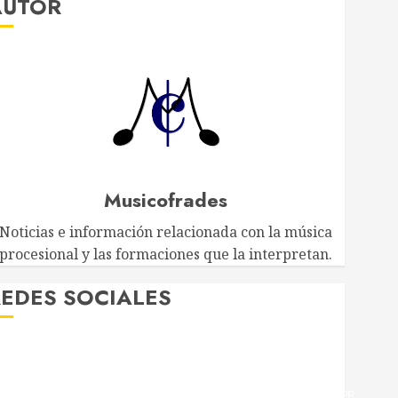
AUTOR
Musicofrades
Noticias e información relacionada con la música
procesional y las formaciones que la interpretan.
EDES SOCIALES
Twitter
Facebook
Youtube
Instagram
Telegram
WhatsApp