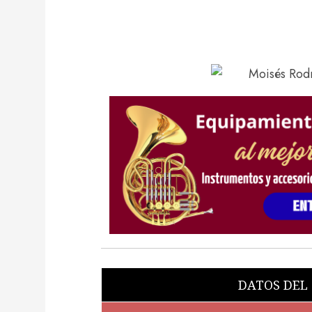
DATOS DEL