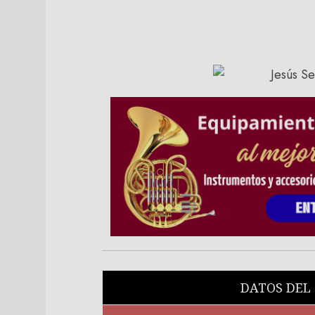
DATOS DEL