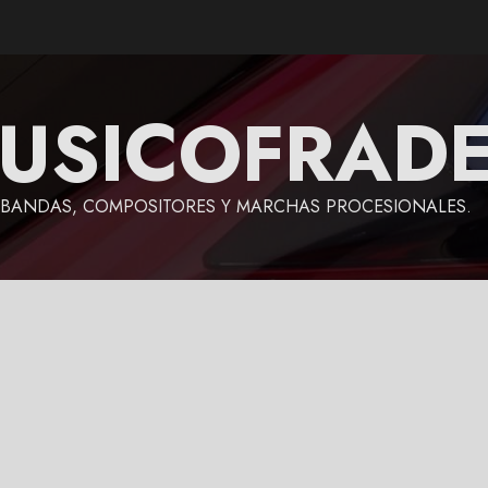
USICOFRAD
BANDAS, COMPOSITORES Y MARCHAS PROCESIONALES.