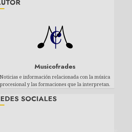
AUTOR
Musicofrades
Noticias e información relacionada con la música
procesional y las formaciones que la interpretan.
EDES SOCIALES
Twitter
Facebook
Youtube
Instagram
Telegram
WhatsApp