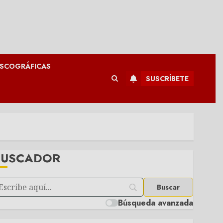
ISCOGRÁFICAS
SUSCRÍBETE
BUSCADOR
Búsqueda avanzada