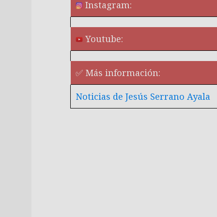
Instagram:
Youtube:
✅ Más información:
Noticias de Jesús Serrano Ayala