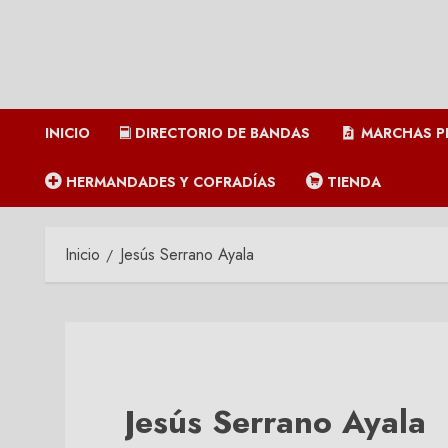
INICIO
DIRECTORIO DE BANDAS
MARCHAS P
HERMANDADES Y COFRADÍAS
TIENDA
Inicio
Jesús Serrano Ayala
Jesús Serrano Ayala