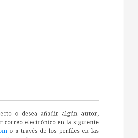
recto o desea añadir algún
autor
,
 correo electrónico en la siguiente
om
o a través de los perfiles en las