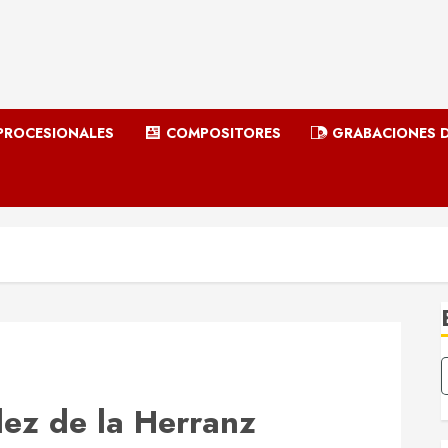
ROCESIONALES
COMPOSITORES
GRABACIONES D
ez de la Herranz