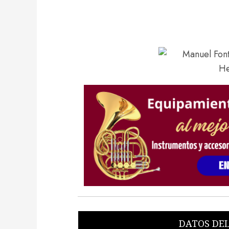
DATOS DEL