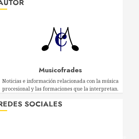
AUTOR
Musicofrades
Noticias e información relacionada con la música
procesional y las formaciones que la interpretan.
EDES SOCIALES
Twitter
Facebook
Youtube
Instagram
Telegram
WhatsApp