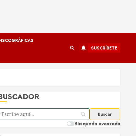
ISCOGRÁFICAS
SUSCRÍBETE
BUSCADOR
Búsqueda avanzada