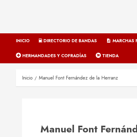
INICIO
DIRECTORIO DE BANDAS
MARCHAS P
HERMANDADES Y COFRADÍAS
TIENDA
Inicio
Manuel Font Fernández de la Herranz
Manuel Font Fernánd