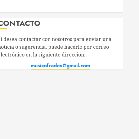
CONTACTO
i desea contactar con nosotros para enviar una
oticia o sugerencia, puede hacerlo por correo
ectrónico en la siguiente dirección:
musicofrades@gmail.com