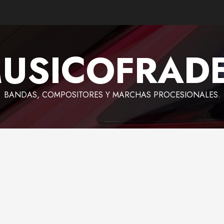
USICOFRAD
BANDAS, COMPOSITORES Y MARCHAS PROCESIONALES.