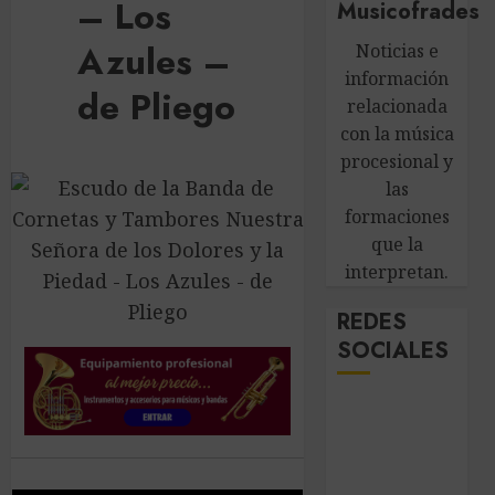
– Los
Musicofrades
Azules –
Noticias e
información
de Pliego
relacionada
con la música
procesional y
las
formaciones
que la
interpretan.
REDES
SOCIALES