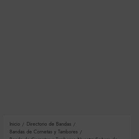
Inicio
Directorio de Bandas
Bandas de Cornetas y Tambores