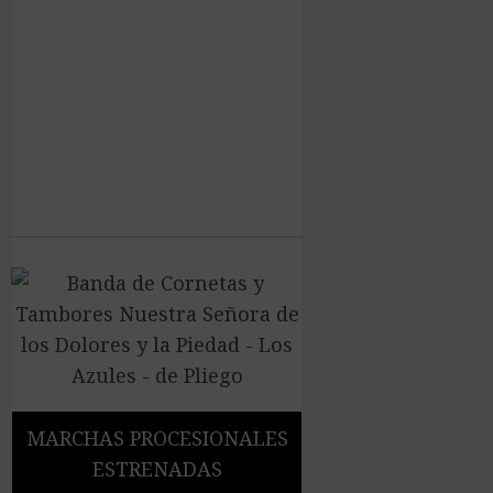
MARCHAS PROCESIONALES
ESTRENADAS