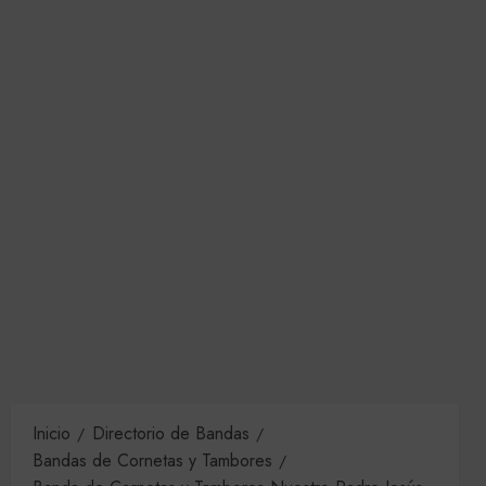
Inicio
Directorio de Bandas
Bandas de Cornetas y Tambores