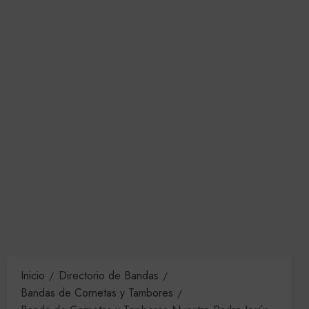
Inicio
Directorio de Bandas
Bandas de Cornetas y Tambores