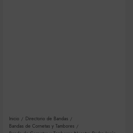
Inicio
Directorio de Bandas
Bandas de Cornetas y Tambores