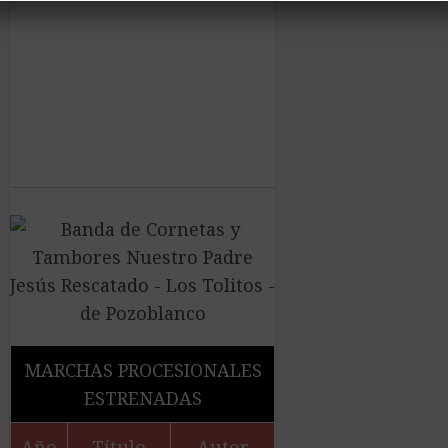
MARCHAS PROCESIONALES
ESTRENADAS
Año
Título
Autor