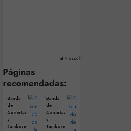
Visitas:
61
Páginas
recomendadas:
Banda
Banda
de
de
Cornetas
Cornetas
y
y
Tambore
Tambore