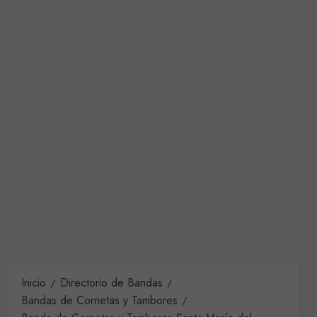
Inicio
Directorio de Bandas
Bandas de Cornetas y Tambores