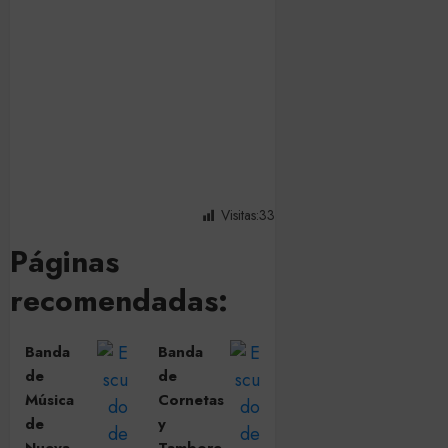
Visitas:
33
Páginas
recomendadas:
Banda
Banda
de
de
Música
Cornetas
de
y