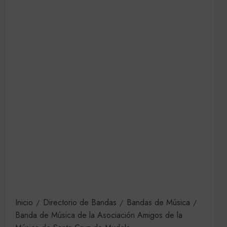
Inicio
Directorio de Bandas
Bandas de Música
Banda de Música de la Asociación Amigos de la