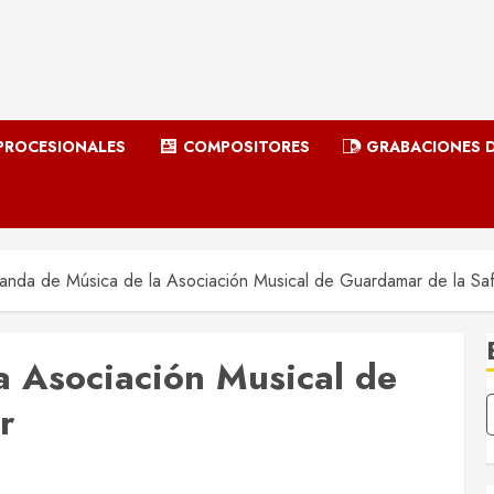
ROCESIONALES
COMPOSITORES
GRABACIONES D
nda de Música de la Asociación Musical de Guardamar de la Saf
 Asociación Musical de
r