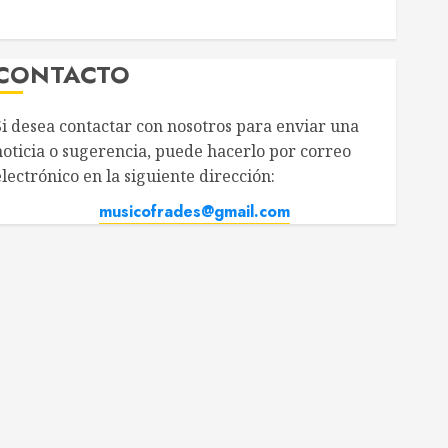
CONTACTO
i desea contactar con nosotros para enviar una
oticia o sugerencia, puede hacerlo por correo
ectrónico en la siguiente dirección:
musicofrades@gmail.com