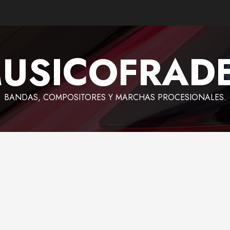
USICOFRAD
BANDAS, COMPOSITORES Y MARCHAS PROCESIONALES.