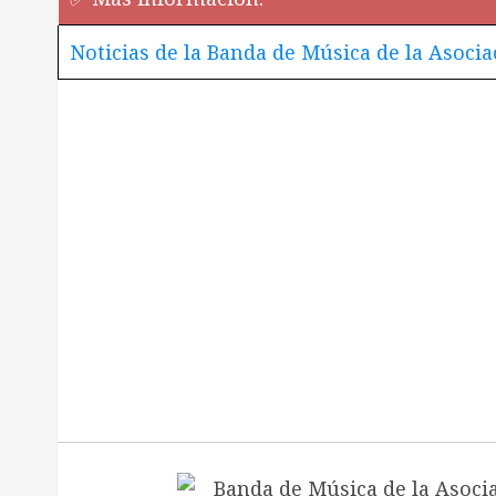
Noticias de la Banda de Música de la Asocia