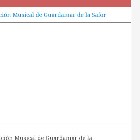
ción Musical de Guardamar de la Safor