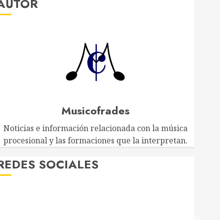
AUTOR
Musicofrades
Noticias e información relacionada con la música
procesional y las formaciones que la interpretan.
EDES SOCIALES
Twitter
Facebook
Youtube
Instagram
Telegram
WhatsApp