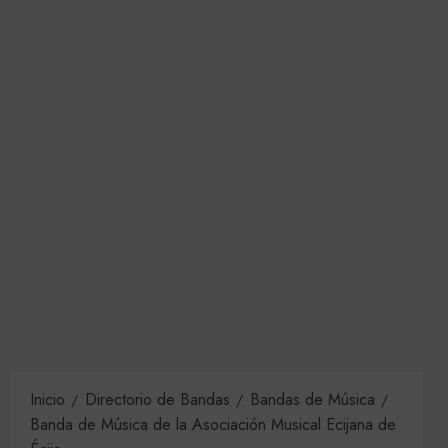
Inicio
Directorio de Bandas
Bandas de Música
Banda de Música de la Asociación Musical Ecijana de