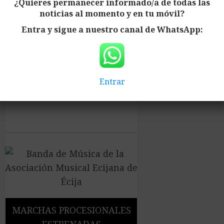
¿Quieres permanecer informado/a de todas las
noticias al momento y en tu móvil?
Entra y sigue a nuestro canal de WhatsApp:
Entrar
MARCHAS PROCESIONALES