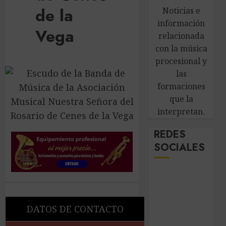
de la
Noticias e
información
Vega
relacionada
con la música
procesional y
las
formaciones
que la
interpretan.
REDES
SOCIALES
DATOS DE CONTACTO