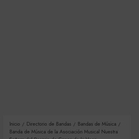
Inicio
Directorio de Bandas
Bandas de Música
Banda de Música de la Asociación Musical Nuestra