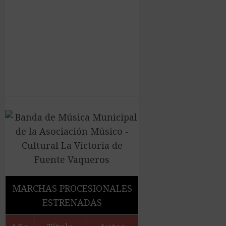
MARCHAS PROCESIONALES
ESTRENADAS