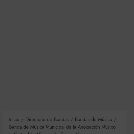
Inicio
Directorio de Bandas
Bandas de Música
Banda de Música Municipal de la Asociación Músico