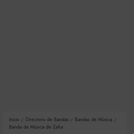
Inicio
Directorio de Bandas
Bandas de Música
Banda de Música de Zafra