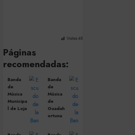
Visitas:
48
Páginas
recomendadas:
Banda
Banda
de
de
Música
Música
Municipa
de
l de Loja
Guadah
ortuna