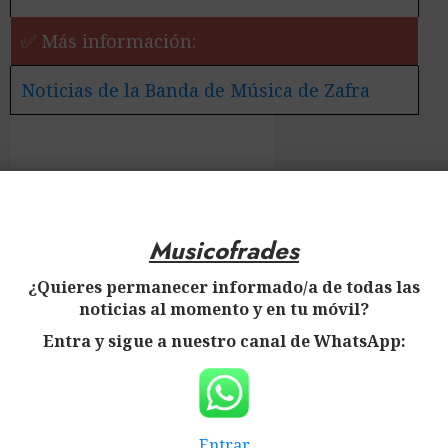
✅ Más información:
Noticias de la Banda de Música de Zafra
Musicofrades
¿Quieres permanecer informado/a de todas las
noticias al momento y en tu móvil?
Entra y sigue a nuestro canal de WhatsApp:
Entrar