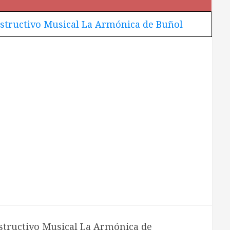
nstructivo Musical La Armónica de Buñol