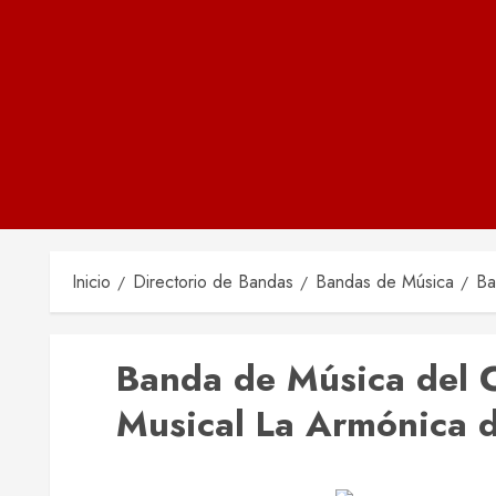
Inicio
Directorio de Bandas
Bandas de Música
Ba
Banda de Música del C
Musical La Armónica 