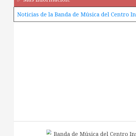
Noticias de la Banda de Música del Centro I