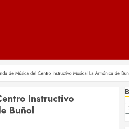
nda de Música del Centro Instructivo Musical La Armónica de Buñ
entro Instructivo
de Buñol