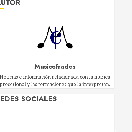
AUTOR
Musicofrades
Noticias e información relacionada con la música
procesional y las formaciones que la interpretan.
EDES SOCIALES
Twitter
Facebook
Youtube
Instagram
Telegram
WhatsApp