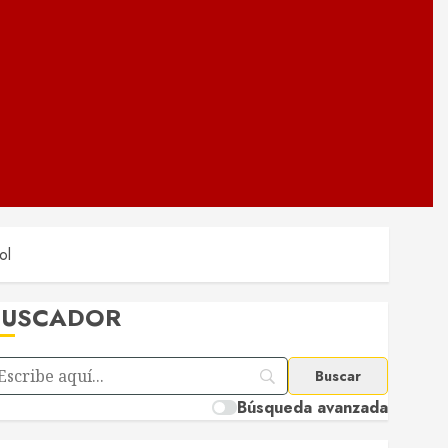
ol
BUSCADOR
Búsqueda avanzada