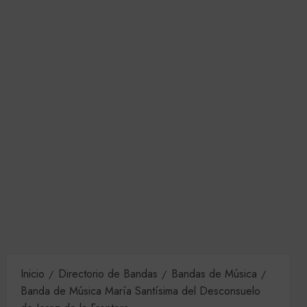
Inicio
Directorio de Bandas
Bandas de Música
Banda de Música María Santísima del Desconsuelo