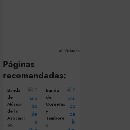
Visitas:
73
Páginas
recomendadas:
Banda
Banda
de
de
Música
Cornetas
de la
y
Asociaci
Tambore
ón
s