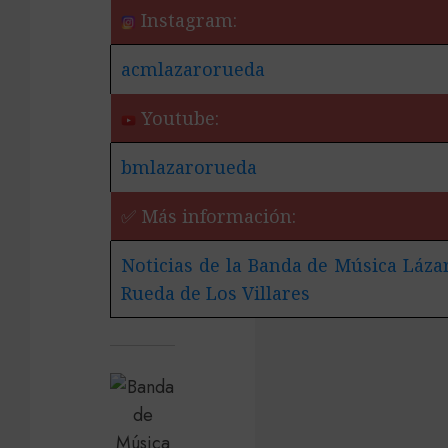
Instagram:
acmlazarorueda
Youtube:
bmlazarorueda
✅ Más información:
Noticias de la Banda de Música Láza
Rueda de Los Villares