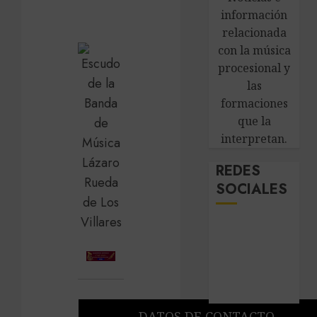
información
relacionada
con la música
procesional y
las
formaciones
que la
interpretan.
REDES
SOCIALES
DATOS DE CONTACTO