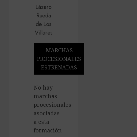
MARCHAS
PROCESIONALES
ESTRENADAS
No hay
marchas
procesionales
asociadas
a esta
formación