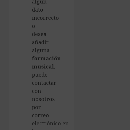
algún
dato
incorrecto
o
desea
añadir
alguna
formación
musical
,
puede
contactar
con
nosotros
por
correo
electrónico en