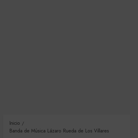
Inicio
Banda de Música Lázaro Rueda de Los Villares