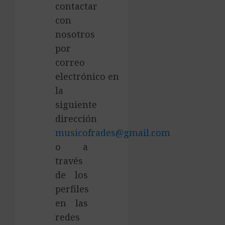
contactar
con
nosotros
por
correo
electrónico en
la
siguiente
dirección
musicofrades@gmail.com
o a
través
de los
perfiles
en las
redes