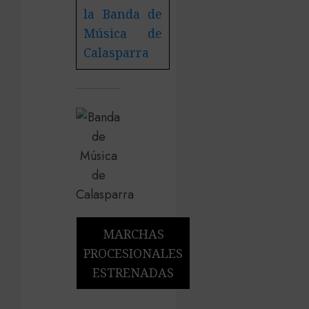
la Banda de
Música de
Calasparra
MARCHAS
PROCESIONALES
ESTRENADAS