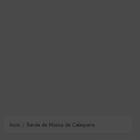
Inicio
Banda de Música de Calasparra