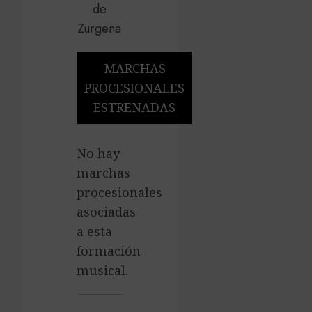
MARCHAS
PROCESIONALES
ESTRENADAS
No hay
marchas
procesionales
asociadas
a esta
formación
musical.