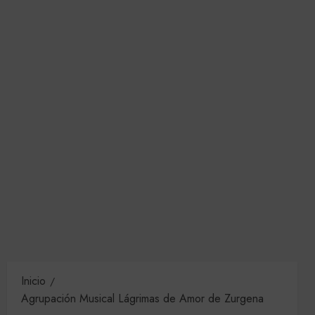
Inicio
Agrupación Musical Lágrimas de Amor de Zurgena