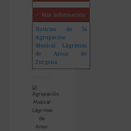
✅ Más información:
Noticias de la
Agrupación
Musical Lágrimas
de Amor de
Zurgena