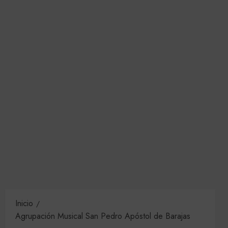
Inicio
Agrupación Musical San Pedro Apóstol de Barajas