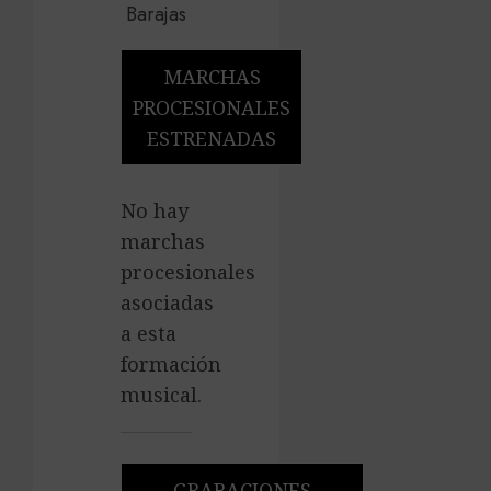
MARCHAS
PROCESIONALES
ESTRENADAS
No hay
marchas
procesionales
asociadas
a esta
formación
musical.
GRABACIONES