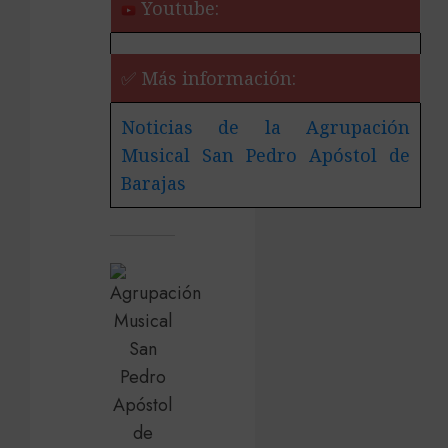
Youtube:
✅ Más información:
Noticias de la Agrupación
Musical San Pedro Apóstol de
Barajas