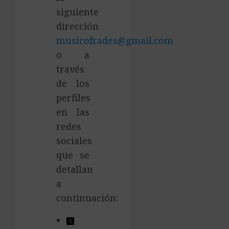
siguiente
dirección
musicofrades@gmail.com
o a
través
de los
perfiles
en las
redes
sociales
que se
detallan
a
continuación: