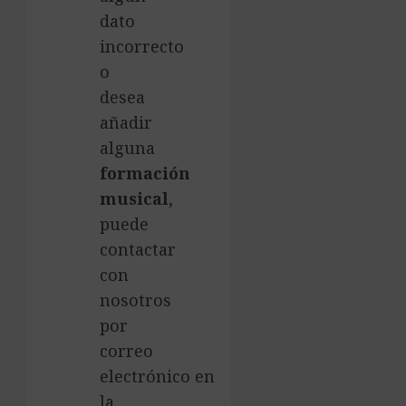
dato
incorrecto
o
desea
añadir
alguna
formación
musical
,
puede
contactar
con
nosotros
por
correo
electrónico en
la