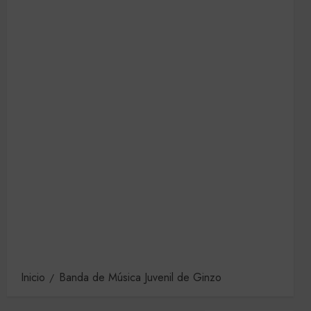
Inicio
Banda de Música Juvenil de Ginzo