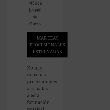
MARCHAS
PROCESIONALES
ESTRENADAS
No hay
marchas
procesionales
asociadas
a esta
formación
musical.