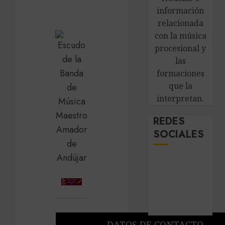
información
relacionada
con la música
procesional y
las
formaciones
que la
interpretan.
REDES
SOCIALES
DATOS DE CONTACTO