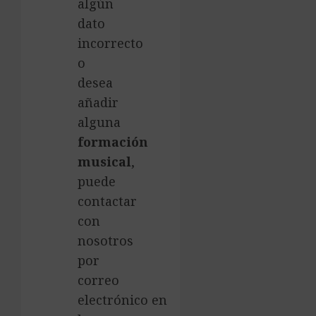
algún
dato
incorrecto
o
desea
añadir
alguna
formación
musical
,
puede
contactar
con
nosotros
por
correo
electrónico en