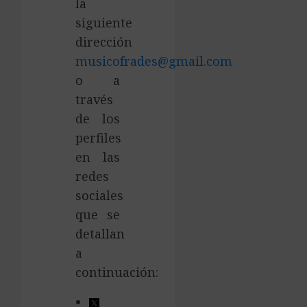
la
siguiente
dirección
musicofrades@gmail.com
o a
través
de los
perfiles
en las
redes
sociales
que se
detallan
a
continuación: