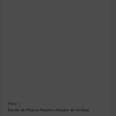
Inicio
Banda de Música Maestro Amador de Andújar