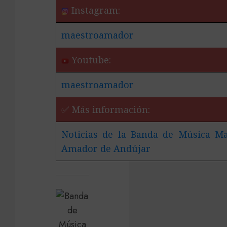
Instagram:
maestroamador
Youtube:
maestroamador
✅ Más información:
Noticias de la Banda de Música Ma
Amador de Andújar