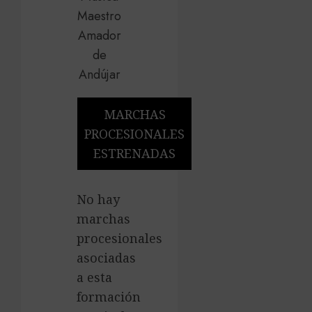
MARCHAS
PROCESIONALES
ESTRENADAS
No hay
marchas
procesionales
asociadas
a esta
formación