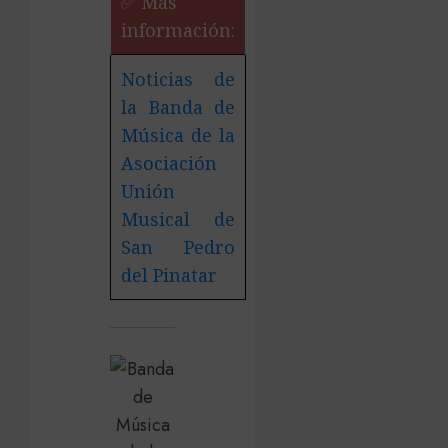
✅ Más
información:
Noticias de
la Banda de
Música de la
Asociación
Unión
Musical de
San Pedro
del Pinatar