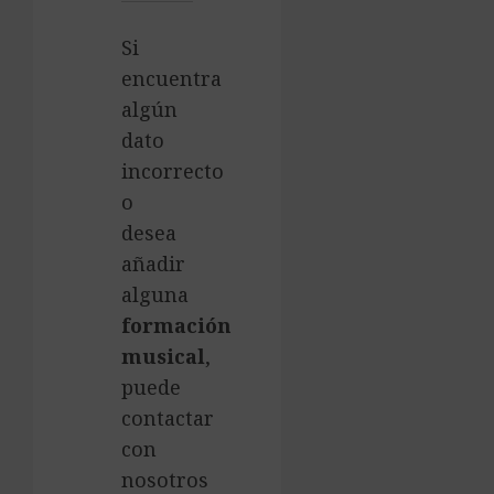
Si
encuentra
algún
dato
incorrecto
o
desea
añadir
alguna
formación
musical
,
puede
contactar
con
nosotros