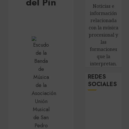
del Pinatar
Noticias e
información
relacionada
con la música
procesional y
las
formaciones
que la
interpretan.
REDES
SOCIALES