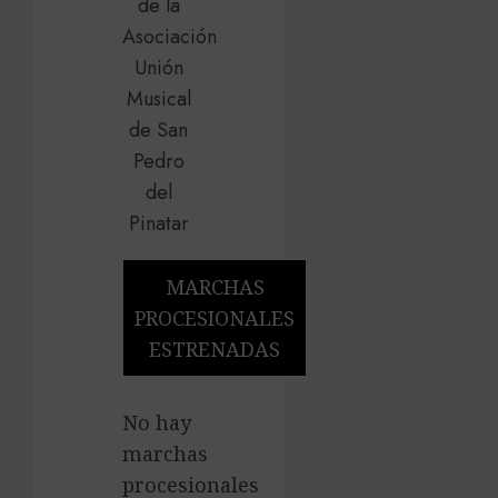
MARCHAS
PROCESIONALES
ESTRENADAS
No hay
marchas
procesionales