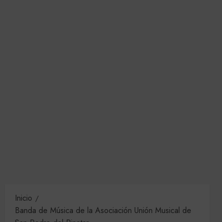
Inicio
Banda de Música de la Asociación Unión Musical de