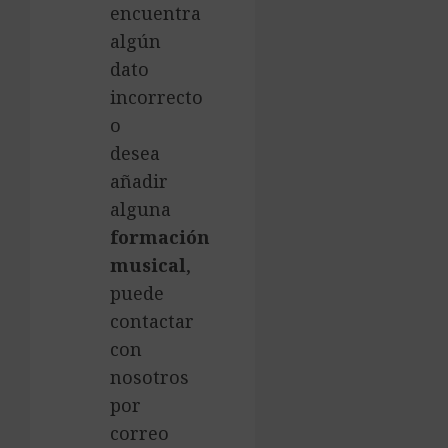
encuentra
algún
dato
incorrecto
o
desea
añadir
alguna
formación
musical
,
puede
contactar
con
nosotros
por
correo