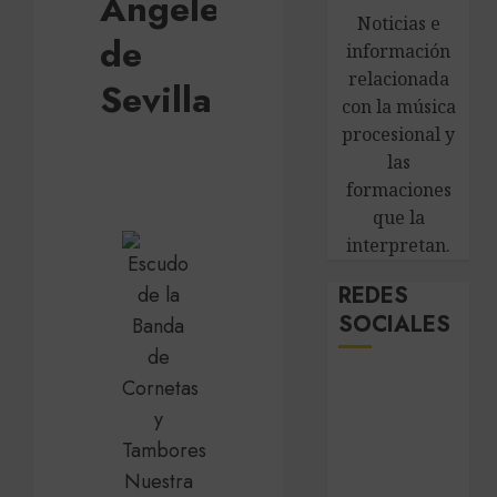
Ángeles
Noticias e
de
información
relacionada
Sevilla
con la música
procesional y
las
formaciones
que la
interpretan.
REDES
SOCIALES