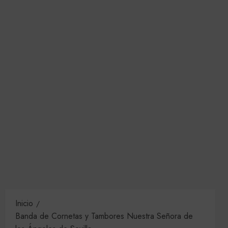
Inicio
Banda de Cornetas y Tambores Nuestra Señora de