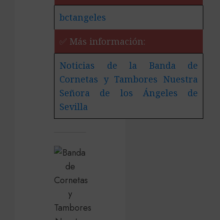
bctangeles
✅ Más información:
Noticias de la Banda de
Cornetas y Tambores Nuestra
Señora de los Ángeles de
Sevilla