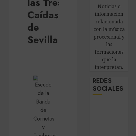
las Tres
Noticias e
Caídas
información
relacionada
de
con la música
Sevilla
procesional y
las
formaciones
que la
interpretan.
REDES
SOCIALES