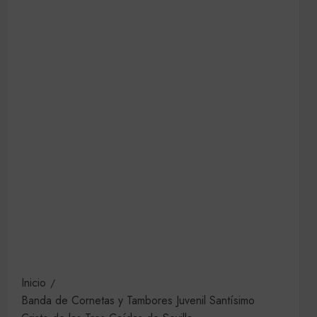
Inicio
Banda de Cornetas y Tambores Juvenil Santísimo