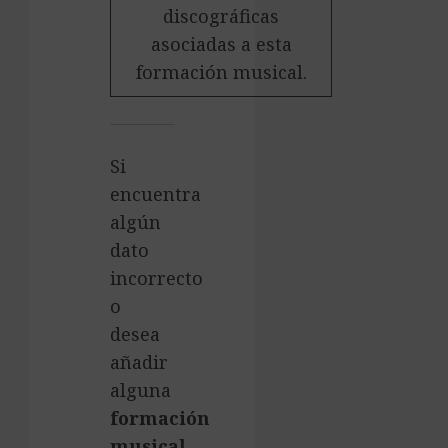
discográficas
asociadas a esta
formación musical.
Si
encuentra
algún
dato
incorrecto
o
desea
añadir
alguna
formación
musical
,