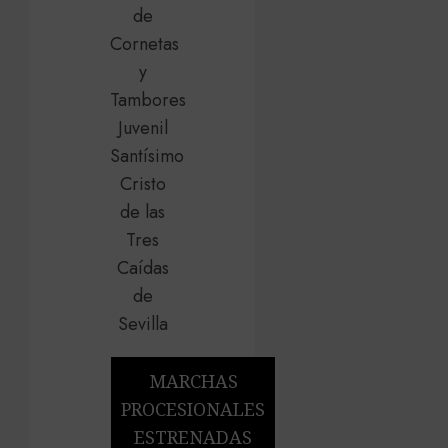
MARCHAS
PROCESIONALES
ESTRENADAS