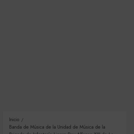
Inicio
Banda de Música de la Unidad de Música de la