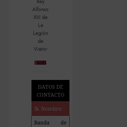
DATOS DE
CONTACTO
📝 Nombre:
Banda de