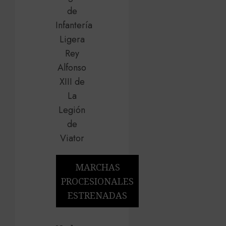
MARCHAS
PROCESIONALES
ESTRENADAS