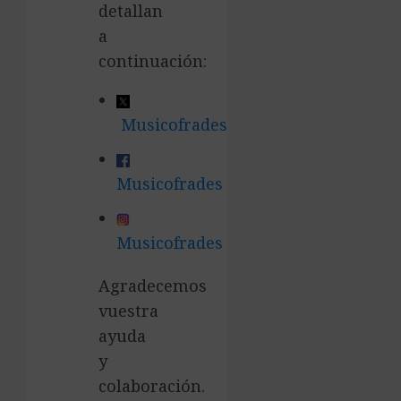
detallan
a
continuación:
Musicofrades
Musicofrades
Musicofrades
Agradecemos
vuestra
ayuda
y
colaboración.