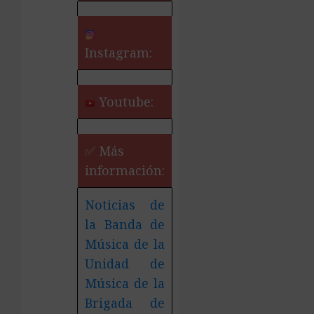
Instagram:
Youtube:
✅ Más
información:
Noticias de
la Banda de
Música de la
Unidad de
Música de la
Brigada de