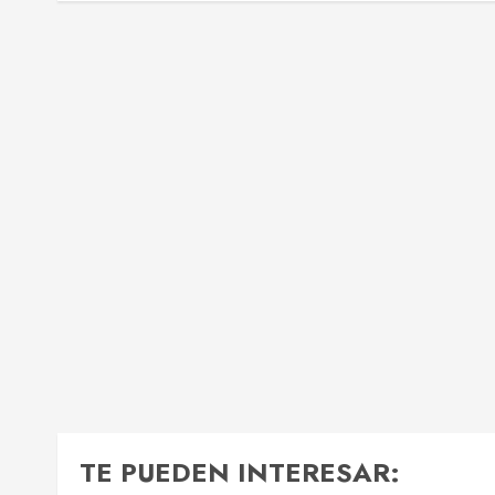
TE PUEDEN INTERESAR: