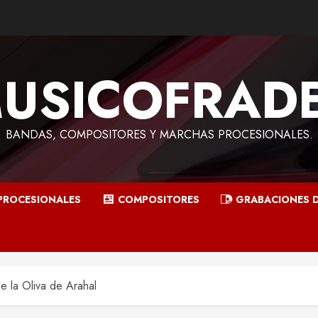
USICOFRAD
BANDAS, COMPOSITORES Y MARCHAS PROCESIONALES.
PROCESIONALES
COMPOSITORES
GRABACIONES 
e la Oliva de Arahal