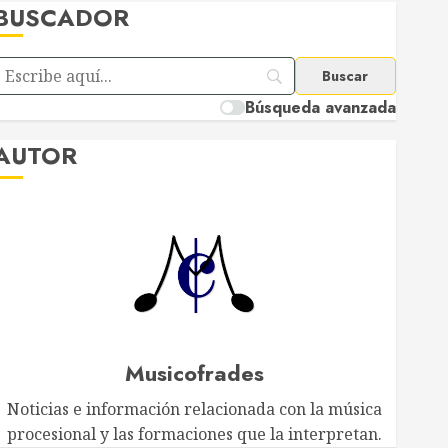
BUSCADOR
Búsqueda avanzada
AUTOR
Musicofrades
Noticias e información relacionada con la música
procesional y las formaciones que la interpretan.