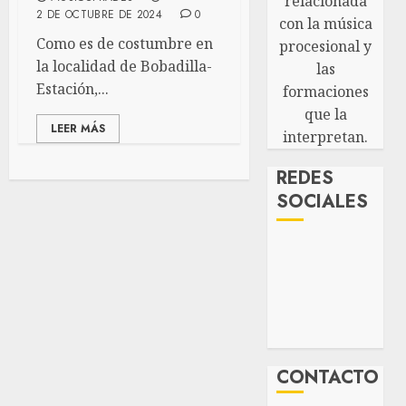
relacionada
2 DE OCTUBRE DE 2024
0
con la música
Como es de costumbre en
procesional y
la localidad de Bobadilla-
las
Estación,...
formaciones
que la
LEER MÁS
interpretan.
REDES
SOCIALES
CONTACTO
Musicofrades