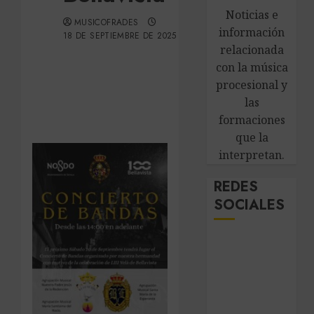
Noticias e
MUSICOFRADES
información
18 DE SEPTIEMBRE DE 2025
relacionada
con la música
procesional y
las
formaciones
que la
interpretan.
REDES
SOCIALES