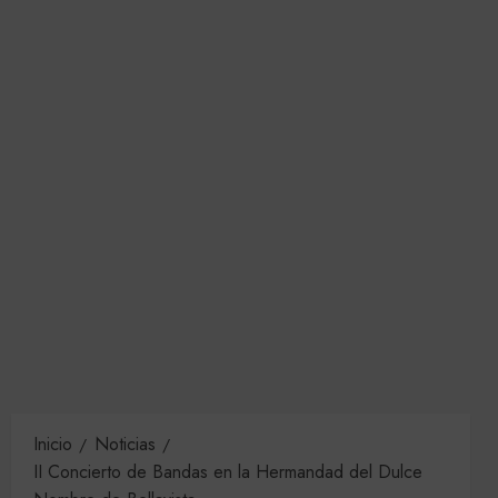
Inicio
Noticias
II Concierto de Bandas en la Hermandad del Dulce