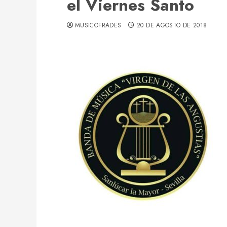
el Viernes Santo
MUSICOFRADES
20 DE AGOSTO DE 2018