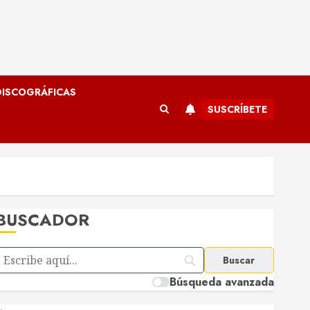
ISCOGRÁFICAS
SUSCRÍBETE
BUSCADOR
Búsqueda avanzada