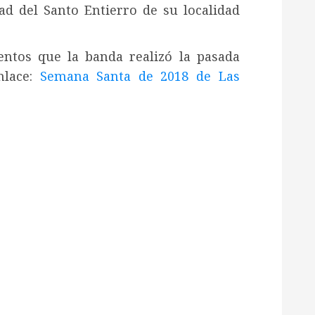
d del Santo Entierro de su localidad
tos que la banda realizó la pasada
lace:
Semana Santa de 2018 de Las