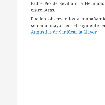
Padre Pío de Sevilla o la Hermanda
entre otras.
Pueden observar los acompañamien
semana mayor en el siguiente en
Angustias de Sanlúcar la Mayor