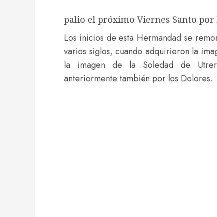
palio el próximo Viernes Santo por 
Los inicios de esta Hermandad se remon
varios siglos, cuando adquirieron la ima
la imagen de la Soledad de Utrera
anteriormente también por los Dolores.