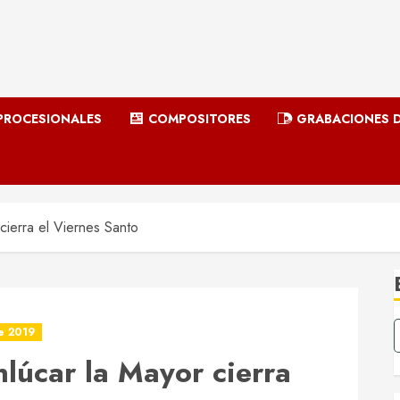
ROCESIONALES
COMPOSITORES
GRABACIONES D
ierra el Viernes Santo
 2019
lúcar la Mayor cierra