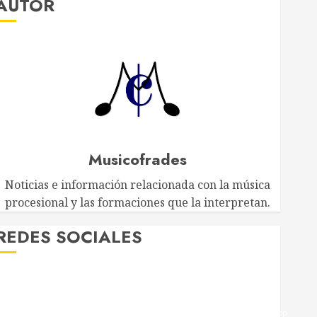
AUTOR
Musicofrades
Noticias e información relacionada con la música
procesional y las formaciones que la interpretan.
EDES SOCIALES
Twitter
Facebook
Youtube
Instagram
Telegram
WhatsApp