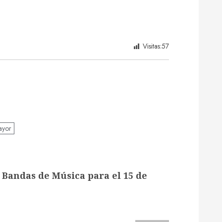
Visitas:
57
yor
 Bandas de Música para el 15 de