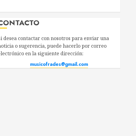
CONTACTO
i desea contactar con nosotros para enviar una
oticia o sugerencia, puede hacerlo por correo
ectrónico en la siguiente dirección:
musicofrades@gmail.com