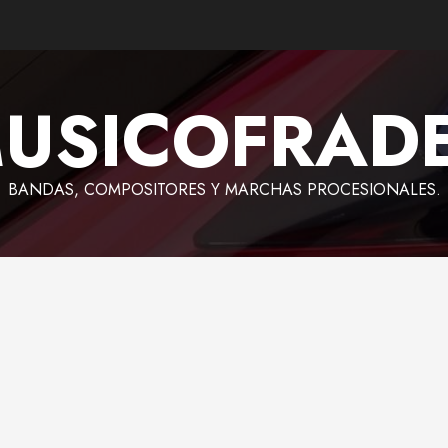
USICOFRAD
BANDAS, COMPOSITORES Y MARCHAS PROCESIONALES.