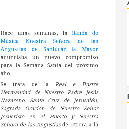
Hace unas semanas, la
Banda de
Música Nuestra Señora de las
Angustias de Sanlúcar la Mayor
anunciaba un nuevo compromiso
para la Semana Santa del próximo
año.
Se trata de la
Real e Ilustre
Hermandad de Nuestro Padre Jesús
R
Nazareno, Santa Cruz de Jerusalén,
Sagrada Oración de Nuestro Señor
Jesucristo en el Huerto y Nuestra
Señora de las Angustias
de Utrera a la